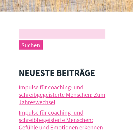
NEUESTE BEITRÄGE
Impulse für coaching- und
schreibgegeisterte Menschen: Zum
Jahreswechsel
Impulse für coaching- und
schreibbegeisterte Menschen:
Gefühle und Emotionen erkennen