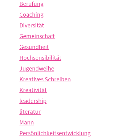
Berufung
Coaching
Diversität
Gemeinschaft
Gesundheit
Hochsensibilität
Jugendweihe
Kreatives Schreiben
Kreativität
leadership
literatur
Mann
Persönlichkeitsentwicklung