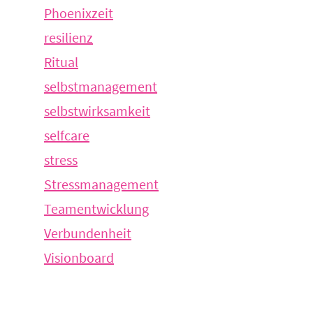
Phoenixzeit
resilienz
Ritual
selbstmanagement
selbstwirksamkeit
selfcare
stress
Stressmanagement
Teamentwicklung
Verbundenheit
Visionboard