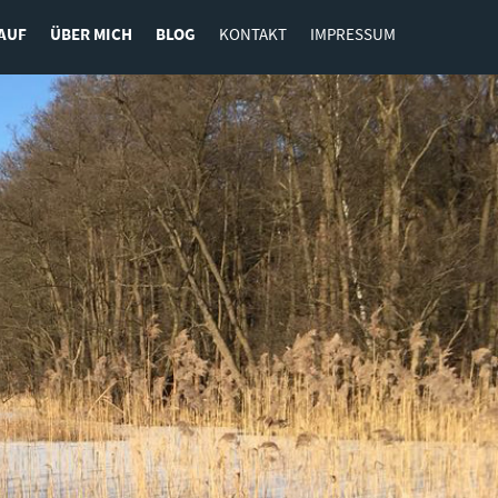
AUF
ÜBER MICH
BLOG
KONTAKT
IMPRESSUM