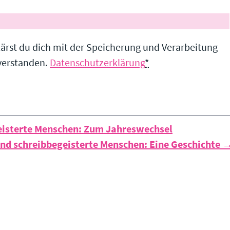
lärst du dich mit der Speicherung und Verarbeitung
nverstanden.
Datenschutzerklärung
*
eisterte Menschen: Zum Jahreswechsel
und schreibbegeisterte Menschen: Eine Geschichte 