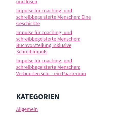
und lösen
Impulse für coaching- und
schreibbegeisterte Menschen: Eine
Geschichte
Impulse für coaching- und
schreibbegeisterte Menschen:
Buchvorstellung inklusive
Schreibimpuls
Impulse für coaching- und
schreibbegeisterte Menschen:
Verbunden sein – ein Paartermin
KATEGORIEN
Allgemein