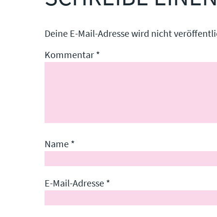
Deine E-Mail-Adresse wird nicht veröffentli
Kommentar
*
Name
*
E-Mail-Adresse
*