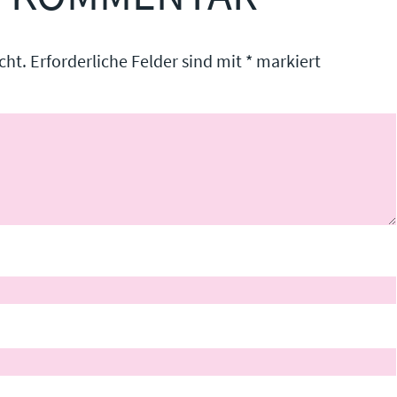
cht.
Erforderliche Felder sind mit
*
markiert