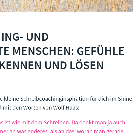
ING- UND
TE MENSCHEN: GEFÜHLE
KENNEN UND LÖSEN
e kleine Schreibcoachinginspiration für dich im Sinne
 mit den Worten von Wolf Haas:
s ist wie mit dem Schreiben. Da denkt man ja auch
er an was anderes, als an das, woran man gerade