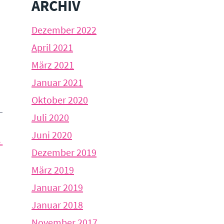
ARCHIV
Dezember 2022
April 2021
März 2021
Januar 2021
Oktober 2020
Juli 2020
Juni 2020
→
Dezember 2019
März 2019
Januar 2019
Januar 2018
November 2017