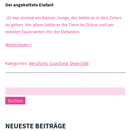
Der angekettete Elefant
„Es war einmal ein kleiner Junge, der liebte es in den Zirkus
zu gehen. Vor allem liebte er die Tiere im Zirkus und am
meisten faszinierten ihn die Elefanten.
Weiterlesen >
Kategorien:
Berufung
,
Coaching
,
Diversität
NEUESTE BEITRÄGE