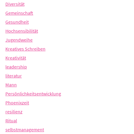
Diversität
Gemeinschaft
Gesundheit
Hochsensibilität
Jugendweihe
Kreatives Schreiben
Kreativität
leadership
literatur
Mann
Persönlichkeitsentwicklung
Phoenixzeit
resilienz
Ritual
selbstmanagement