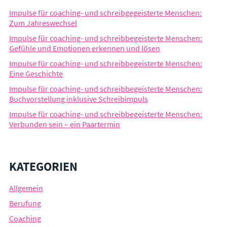
Impulse für coaching- und schreibgegeisterte Menschen:
Zum Jahreswechsel
Impulse für coaching- und schreibbegeisterte Menschen:
Gefühle und Emotionen erkennen und lösen
Impulse für coaching- und schreibbegeisterte Menschen:
Eine Geschichte
Impulse für coaching- und schreibbegeisterte Menschen:
Buchvorstellung inklusive Schreibimpuls
Impulse für coaching- und schreibbegeisterte Menschen:
Verbunden sein – ein Paartermin
KATEGORIEN
Allgemein
Berufung
Coaching