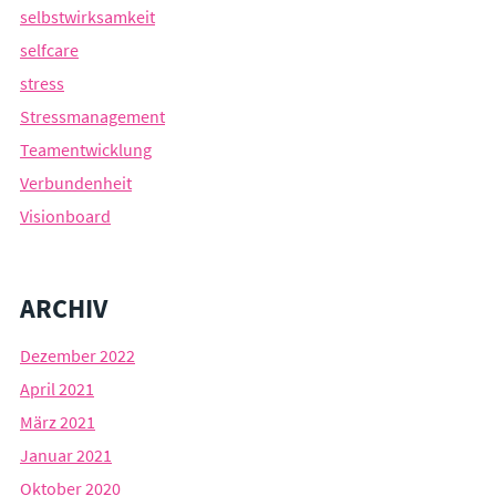
selbstwirksamkeit
selfcare
stress
Stressmanagement
Teamentwicklung
Verbundenheit
Visionboard
ARCHIV
Dezember 2022
April 2021
März 2021
Januar 2021
Oktober 2020