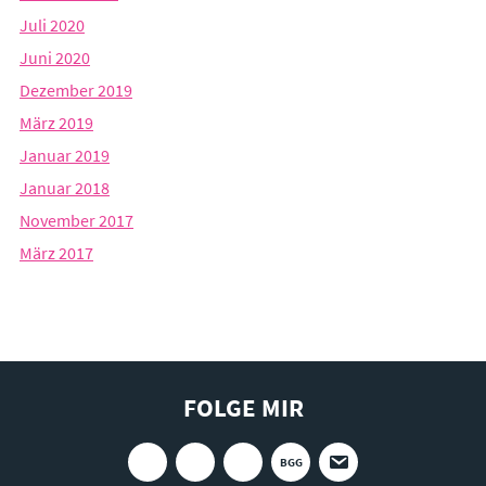
Juli 2020
Juni 2020
Dezember 2019
März 2019
Januar 2019
Januar 2018
November 2017
März 2017
FOLGE MIR
BGG