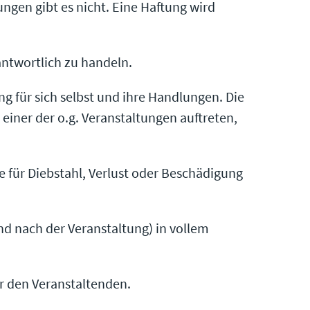
ungen gibt es nicht. Eine Haftung wird
ntwortlich zu handeln.
g für sich selbst und ihre Handlungen. Die
iner der o.g. Veranstaltungen auftreten,
e für Diebstahl, Verlust oder Beschädigung
d nach der Veranstaltung) in vollem
 den Veranstaltenden.