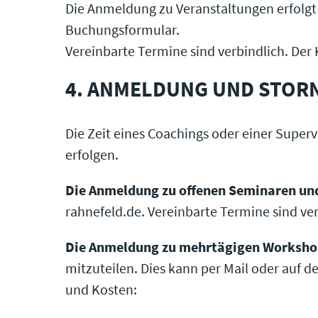
Die Anmeldung zu Veranstaltungen erfolgt a
Buchungsformular.
Vereinbarte Termine sind verbindlich. Der
4. ANMELDUNG UND STOR
Die Zeit eines Coachings oder einer Super
erfolgen.
Die Anmeldung zu offenen Seminaren un
rahnefeld.de. Vereinbarte Termine sind ve
Die Anmeldung zu mehrtägigen Worksho
mitzuteilen. Dies kann per Mail oder auf
und Kosten: