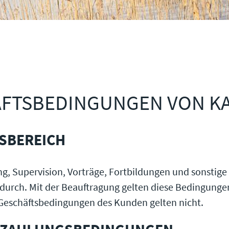
ÄFTSBEDINGUNGEN VON KA
GSBEREICH
ng, Supervision, Vorträge, Fortbildungen und sonstig
durch. Mit der Beauftragung gelten diese Bedingung
eschäftsbedingungen des Kunden gelten nicht.