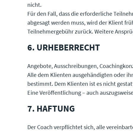
nicht.
Für den Fall, dass die erforderliche Teiln
abgesagt werden muss, wird der Klient früh
Teilnehmergebühr zurück. Weitere Ansprüc
6. URHEBERRECHT
Angebote, Ausschreibungen, Coachingkonze
Alle dem Klienten ausgehändigten oder ih
bestimmt. Dem Klienten ist es nicht gestat
Eine Veröffentlichung – auch auszugsweise 
7. HAFTUNG
Der Coach verpflichtet sich, alle vereinb