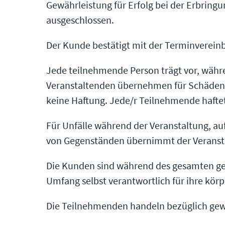
Gewährleistung für Erfolg bei der Erbringu
ausgeschlossen.
Der Kunde bestätigt mit der Terminverein
Jede teilnehmende Person trägt vor, währe
Veranstaltenden übernehmen für Schäden un
keine Haftung. Jede/r Teilnehmende haftet
Für Unfälle während der Veranstaltung, au
von Gegenständen übernimmt der Veransta
Die Kunden sind während des gesamten gem
Umfang selbst verantwortlich für ihre körp
Die Teilnehmenden handeln bezüglich gew