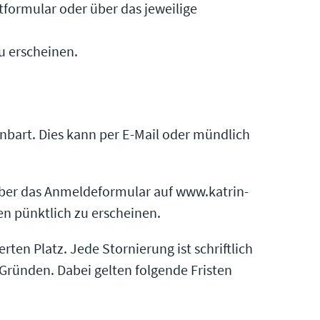
tformular oder über das jeweilige
u erscheinen.
nbart. Dies kann per E-Mail oder mündlich
, über das Anmeldeformular auf www.katrin-
en pünktlich zu erscheinen.
rten Platz. Jede Stornierung ist schriftlich
Gründen. Dabei gelten folgende Fristen