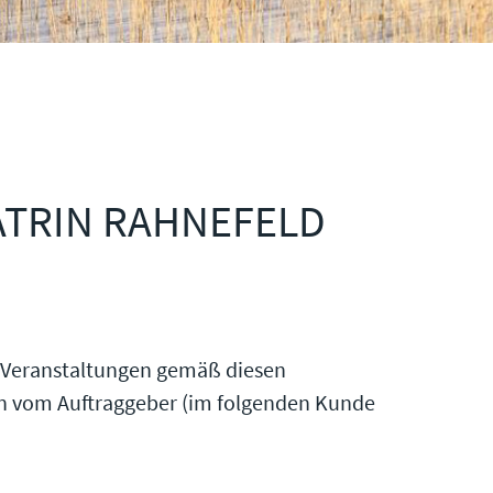
TRIN RAHNEFELD
e Veranstaltungen gemäß diesen
en vom Auftraggeber (im folgenden Kunde