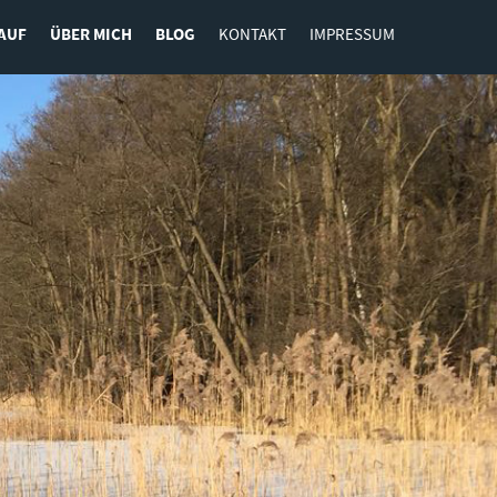
AUF
ÜBER MICH
BLOG
KONTAKT
IMPRESSUM