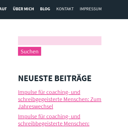
AUF
ÜBER MICH
BLOG
KONTAKT
IMPRESSUM
NEUESTE BEITRÄGE
Impulse für coaching- und
schreibgegeisterte Menschen: Zum
Jahreswechsel
Impulse für coaching- und
schreibbegeisterte Menschen: