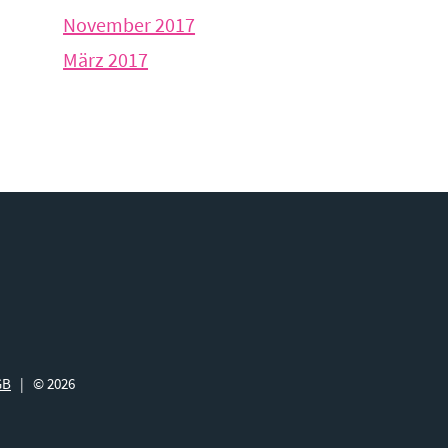
November 2017
März 2017
GB
| © 2026