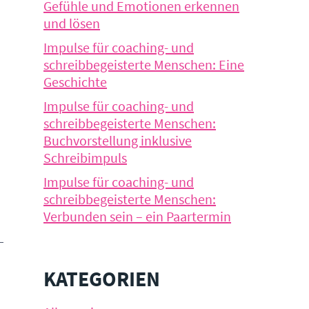
Gefühle und Emotionen erkennen
und lösen
Impulse für coaching- und
schreibbegeisterte Menschen: Eine
Geschichte
Impulse für coaching- und
schreibbegeisterte Menschen:
Buchvorstellung inklusive
Schreibimpuls
Impulse für coaching- und
schreibbegeisterte Menschen:
Verbunden sein – ein Paartermin
KATEGORIEN