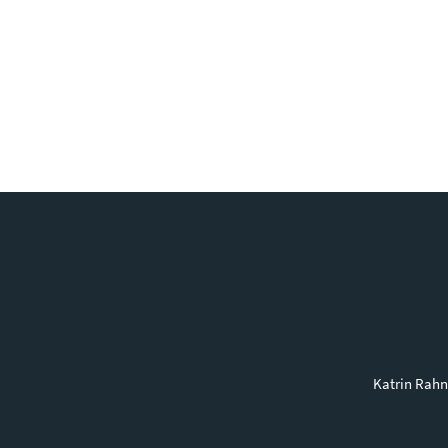
Katrin Rahn