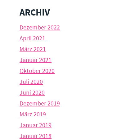
ARCHIV
Dezember 2022
April 2021
März 2021
Januar 2021
Oktober 2020
Juli 2020
Juni 2020
Dezember 2019
März 2019
Januar 2019
Januar 2018