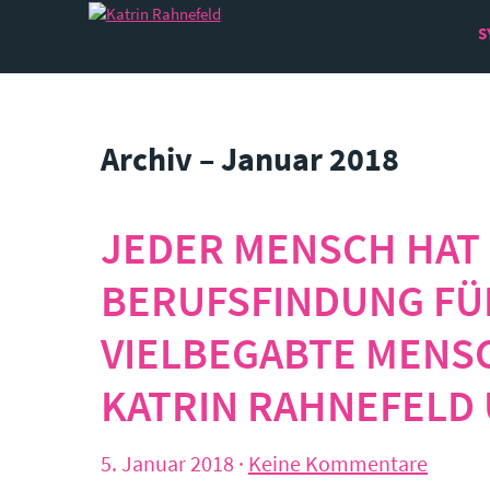
S
Archiv – Januar 2018
JEDER MENSCH HAT 
BERUFSFINDUNG FÜ
VIELBEGABTE MENSC
KATRIN RAHNEFELD
5. Januar 2018
·
Keine Kommentare