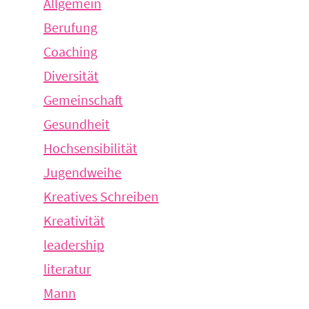
Allgemein
Berufung
Coaching
Diversität
Gemeinschaft
Gesundheit
Hochsensibilität
Jugendweihe
Kreatives Schreiben
Kreativität
leadership
literatur
Mann