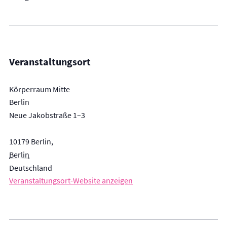
Veranstaltungsort
Körperraum Mitte
Berlin
Neue Jakobstraße 1–3
10179
Berlin
,
Berlin
Deutschland
Veranstaltungsort-Website anzeigen