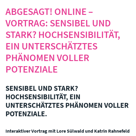
ABGESAGT! ONLINE –
VORTRAG: SENSIBEL UND
STARK? HOCHSENSIBILITÄT,
EIN UNTERSCHÄTZTES
PHÄNOMEN VOLLER
POTENZIALE
SENSIBEL UND STARK?
HOCHSENSIBILITÄT, EIN
UNTERSCHÄTZTES PHÄNOMEN VOLLER
POTENZIALE.
Interaktiver Vortrag mit Lore Sülwald und Katrin Rahnefeld