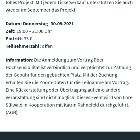
tolles Projekt. Mit jedem Ticketverkauf unterstützen Sie auch
wieder im September das Projekt.
Datum:
Donnerstag, 30.09.2021
Zeit:
19:00 – 21:00 Uhr
Eintritt:
35 €
Teilnehmerzahl:
offen
Information
: Die Anmeldung zum Vortrag über
Hochsensibilität ist verbindlich und verpflichtet zur Zahlung
der Gebühr für den gebuchten Platz. Mit der Buchung
erhalten Sie die Zoom-Daten für die Teilnahme am Vortrag.
Eine Rückerstattung oder Übertragung auf eine andere
Veranstaltung sind nicht möglich. Dieses Event wird von Lore
Sülwald in Kooperation mit Katrin Rahnefeld durchgeführt.
(AGB)