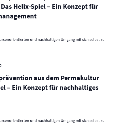
Das Helix-Spiel – Ein Konzept für
tmanagement
ourcenorientierten und nachhaltigen Umgang mit sich selbst zu
2
sprävention aus dem Permakultur
el – Ein Konzept für nachhaltiges
ourcenorientierten und nachhaltigen Umgang mit sich selbst zu