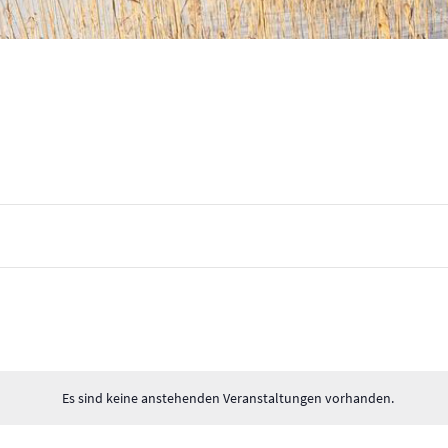
Es sind keine anstehenden Veranstaltungen vorhanden.