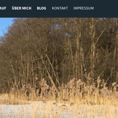
AUF
ÜBER MICH
BLOG
KONTAKT
IMPRESSUM