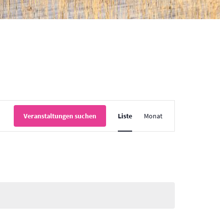
Veranstaltung
Veranstaltungen suchen
Liste
Monat
Ansichten-
Navigation