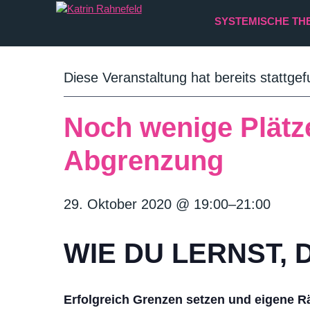
SYSTEMISCHE TH
Diese Veranstaltung hat bereits stattge
Noch wenige Plätze
Abgrenzung
29. Oktober 2020 @ 19:00
–
21:00
WIE DU LERNST,
Erfolgreich Grenzen setzen und eigene R