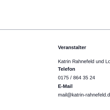
Veranstalter
Katrin Rahnefeld und L
Telefon
0175 / 864 35 24
E-Mail
mail@katrin-rahnefeld.