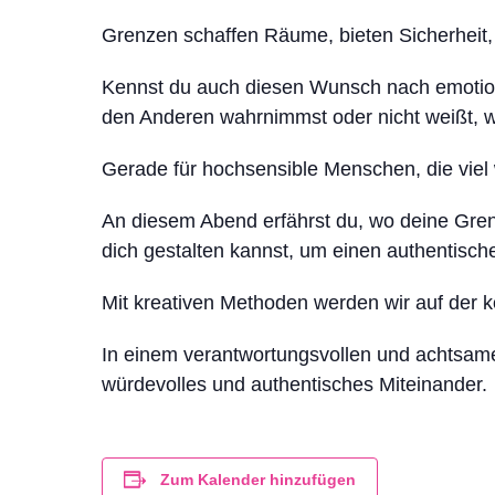
Grenzen schaffen Räume, bieten Sicherheit, 
Kennst du auch diesen Wunsch nach emotiona
den Anderen wahrnimmst oder nicht weißt, 
Gerade für hochsensible Menschen, die viel 
An diesem Abend erfährst du, wo deine Gren
dich gestalten kannst, um einen authentisch
Mit kreativen Methoden werden wir auf der 
In einem verantwortungsvollen und achtsam
würdevolles und authentisches Miteinander.
Zum Kalender hinzufügen