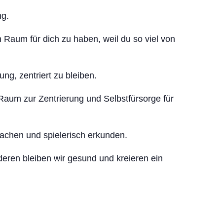
ng.
aum für dich zu haben, weil du so viel von
ng, zentriert zu bleiben.
Raum zur Zentrierung und Selbstfürsorge für
achen und spielerisch erkunden.
ren bleiben wir gesund und kreieren ein