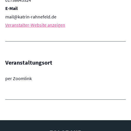
01758643524
E-Mail
mail@katrin-rahnefeld.de
Veranstalter-Website anzeigen
Veranstaltungsort
per Zoomlink