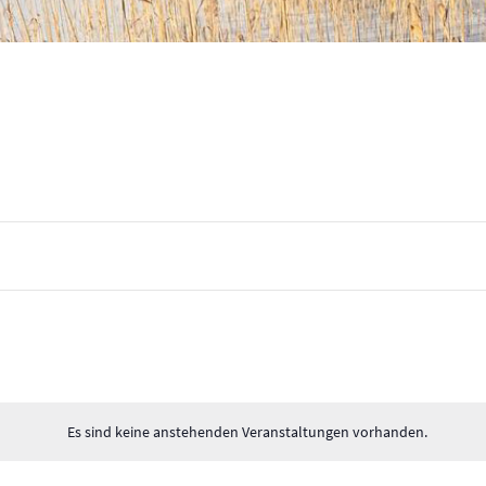
Es sind keine anstehenden Veranstaltungen vorhanden.