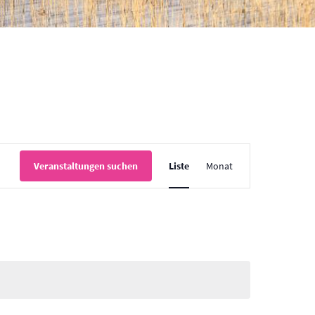
Veranstaltung
Veranstaltungen suchen
Liste
Monat
Ansichten-
Navigation