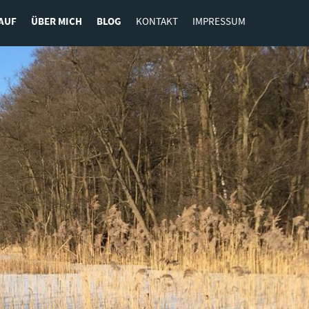
AUF
ÜBER MICH
BLOG
KONTAKT
IMPRESSUM