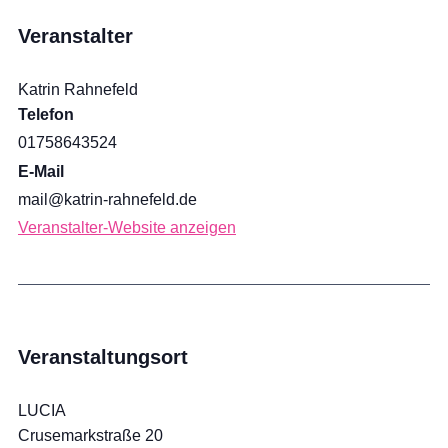
Veranstalter
Katrin Rahnefeld
Telefon
01758643524
E-Mail
mail@katrin-rahnefeld.de
Veranstalter-Website anzeigen
Veranstaltungsort
LUCIA
Crusemarkstraße 20