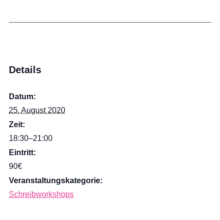
Details
Datum:
25. August 2020
Zeit:
18:30–21:00
Eintritt:
90€
Veranstaltungskategorie:
Schreibworkshops