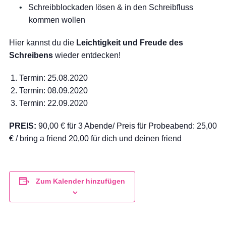
Schreibblockaden lösen & in den Schreibfluss
kommen wollen
Hier kannst du die
Leichtigkeit und Freude des
Schreibens
wieder entdecken!
Termin: 25.08.2020
Termin: 08.09.2020
Termin: 22.09.2020
PREIS:
90,00 € für 3 Abende/ Preis für Probeabend: 25,00
€ / bring a friend 20,00 für dich und deinen friend
Zum Kalender hinzufügen