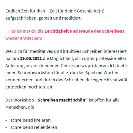
Endlich Zeit für dich – Zeit für deine Geschichte(n) –
aufgeschrieben, gemalt und meditiert!
„
Hier kannst du die
Leichtigkeit und Freude des Schreibens
wieder entdecken!
“
Wer sich für meditatives und intuitives Schreiben interessiert,
hat am
19.06.2021
die Möglichkeit, sich unter professioneller
Anleitung in verschiedenen Genres auszuprobieren. Ich biete
einen Schreibworkshop für alle, die das Spiel mit Worten
kennenlernen und durch das Schreiben die eigene Kreativität
entdecken möchten, an.
Der Workshop
„Schreiben macht schön“
ist offen für alle
Menschen, die
schreibend kreieren
schreibend reflektieren