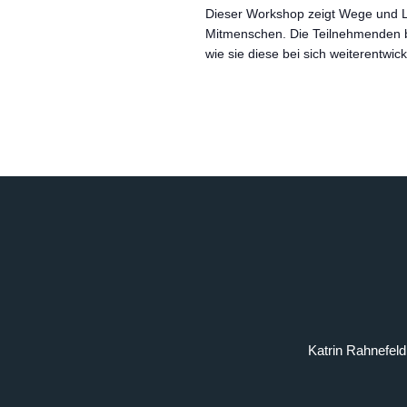
Dieser Workshop zeigt Wege und 
Mitmenschen. Die Teilnehmenden b
wie sie diese bei sich weiterentwick
Katrin Rahnefel